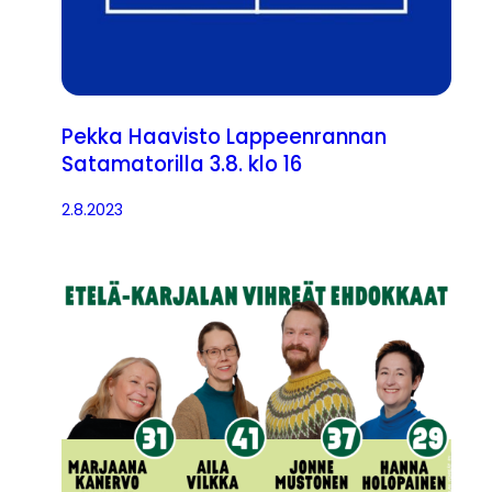
Pekka Haavisto Lappeenrannan
Satamatorilla 3.8. klo 16
2.8.2023