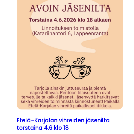
Etelä-Karjalan vihreiden jäsenilta
torstaina 4.6 klo 18