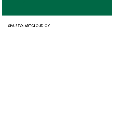
SIVUSTO: ARTCLOUD OY