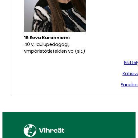
15 Eeva Kurenniemi
40 v, laulupedagogi,
ympäristötieteiden yo (sit.)
Esittel
Kotisiv
Facebo