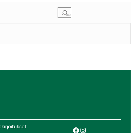
Etsi
ekirjoitukset
Facebook
Instagram