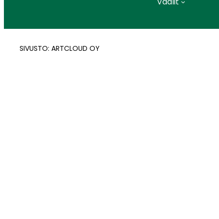
Vaalit
SIVUSTO: ARTCLOUD OY